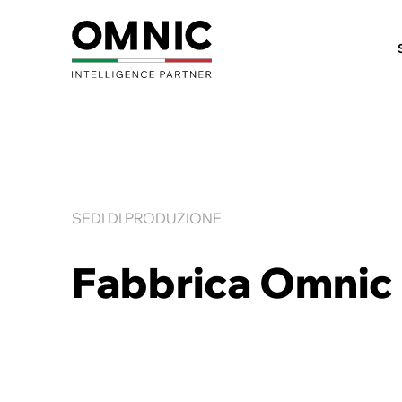
SEDI DI PRODUZIONE
Fabbrica Omnic