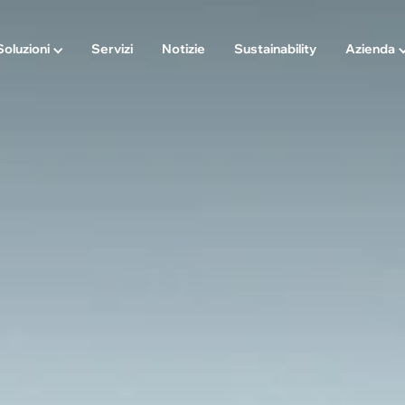
Soluzioni
Servizi
Notizie
Sustainability
Azienda